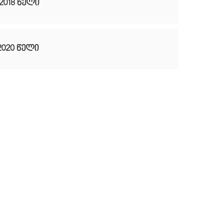
2018 წელი
2020 წელი