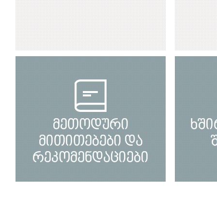
მეთოდური
ხში
მითითებები და
რეკომენდაციები