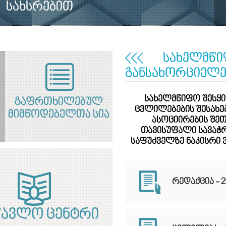
სახსრებით
სახელმწი
განსახორციელე
სახელმწიფო შესყ
გაფრთხილებულ
ცვლილებების შესახე
მიმწოდებელთა სია
ასოციირების შე
თავისუფალი სავაჭრო
საფუძველზე ნაკისრი 
რედაქცია - 
წავლო ცენტრი