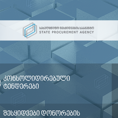
კონსოლიდირებული
ტენდერები
შესყიდვები დონორების