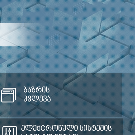
ბაზრის
კვლევა
ელექტრონული სისტემის