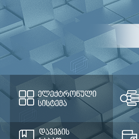
ელექტრონული
სისტემა
დავების