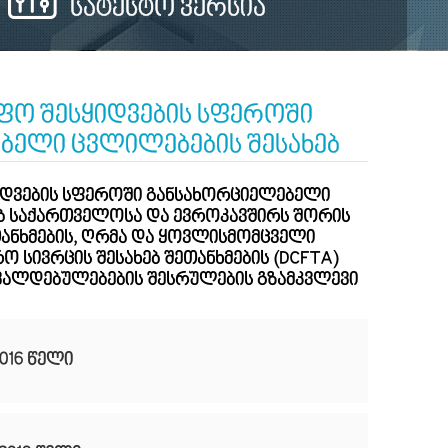
სატესტო ვერსია
ფო შესყიდვების სფეროში
ბელი ცვლილებების შესახებ
იდვების სფეროში განსახორციელებელი
ბ საქართველოსა და ევროკავშირს შორის
თანხმების, ღრმა და ყოვლისმომცველი
 სივრცის შესახებ შეთანხმების (DCFTA)
ვალდებულებების შესრულების გზამკვლევი
2016 წელი