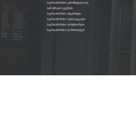
საერთაშორისო კანონმდებლობა
სამოქმედო გეგმები
საერთაშორისო ანგარიშები
საერთაშორისო პუბლიკაციები
საერთაშორისო პარტნიორები
საერთაშორისო ღონისძიებები