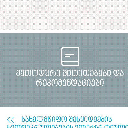
მეთოდური მითითებები და
რეკომენდაციები
სახელმწიფო შესყიდვების